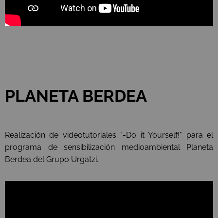
PLANETA BERDEA
Realización de videotutoriales "-Do it Yourself!" para el
programa de sensibilización medioambiental Planeta
Berdea del Grupo Urgatzi.