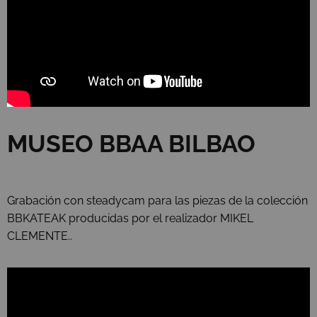
MUSEO BBAA BILBAO
Grabación con steadycam para las piezas de la colección
BBKATEAK producidas por el realizador MIKEL
CLEMENTE..