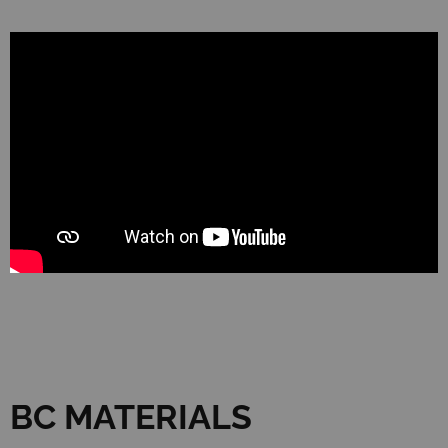
BC MATERIALS