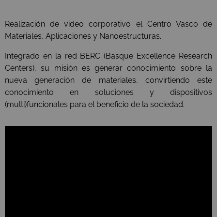
Realización de video corporativo el Centro Vasco de
Materiales, Aplicaciones y Nanoestructuras.
Integrado en la red BERC (Basque Excellence Research
Centers), su misión es generar conocimiento sobre la
nueva generación de materiales, convirtiendo este
conocimiento en soluciones y dispositivos
(multi)funcionales para el beneficio de la sociedad.