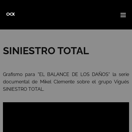
SINIESTRO TOTAL
Grafismo para "EL BALANCE DE LOS DAÑOS" la serie
documental de Mikel Clemente sobre el grupo Vigués
SINIESTRO TOTAL.