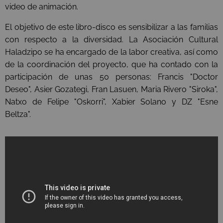
video de animación.
El objetivo de este libro-disco es sensibilizar a las familias
con respecto a la diversidad. La Asociación Cultural
Haladzipo se ha encargado de la labor creativa, así como
de la coordinación del proyecto, que ha contado con la
participación de unas 50 personas: Francis "Doctor
Deseo", Asier Gozategi, Fran Lasuen, Maria Rivero "Siroka",
Natxo de Felipe "Oskorri", Xabier Solano y DZ "Esne
Beltza".