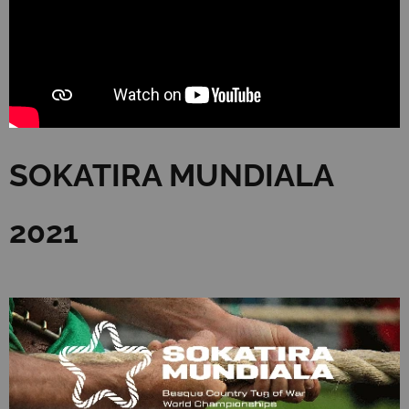
SOKATIRA MUNDIALA
2021