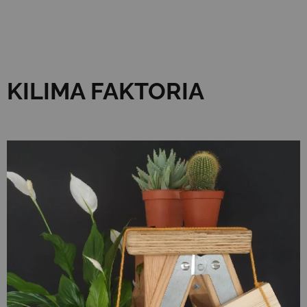
KILIMA FAKTORIA