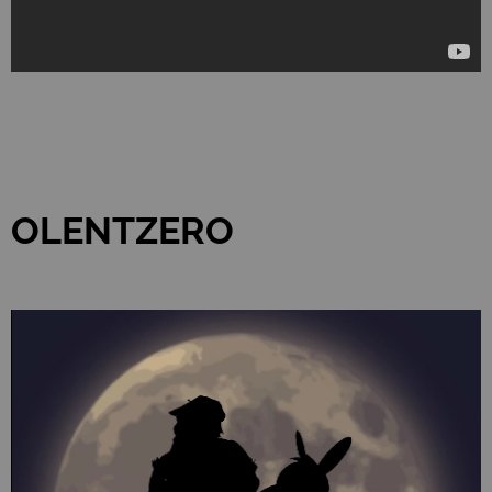
OLENTZERO