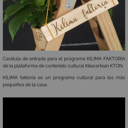
Carátula de entrada para el programa KILIMA FAKTORIA
de la plataforma de contenido cultural Kikarartean KTON.
KILIMA faktoria es un programa cultural para los más
pequeños de la casa.