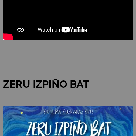
ZERU IZPIÑO BAT