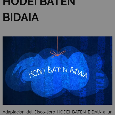
HODEI BATEN
BIDAIA
Adaptación del Disco-libro HODEI BATEN BIDAIA a un