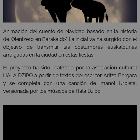
Animación del cuento de Navidad basado en la historia
de 'Olentzero en Barakaldo'. La iniciativa ha surgido con el
objetivo de transmitir las costumbres euskaldunes
arraigadas en la ciudad en estas fiestas.
El proyecto ha sido realizado por la asociación cultural
HALA DZIPO a partir de textos del escritor Aritza Bergara
y se completa con una canción de Imanol Urbieta,
versionada por los músicos de Hala Dzipo.