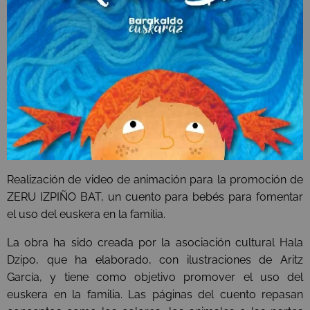
Realización de video de animación para la promoción de
ZERU IZPIÑO BAT, un cuento para bebés para fomentar
el uso del euskera en la familia.
La obra ha sido creada por la asociación cultural Hala
Dzipo, que ha elaborado, con ilustraciones de Aritz
García, y tiene como objetivo promover el uso del
euskera en la familia. Las páginas del cuento repasan