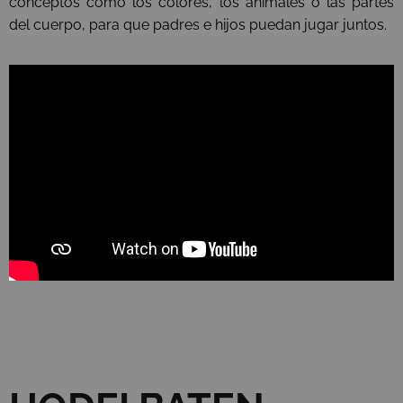
conceptos como los colores, los animales o las partes
del cuerpo, para que padres e hijos puedan jugar juntos.