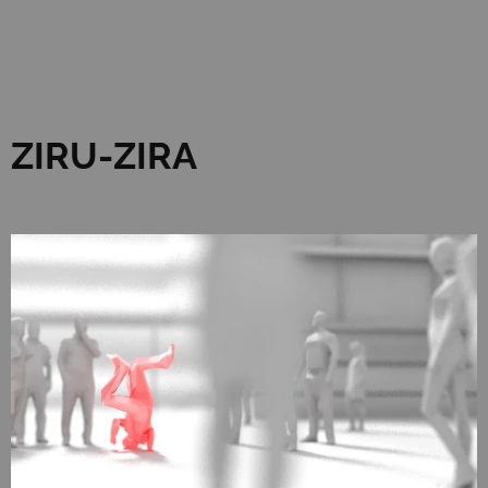
ZIRU-ZIRA