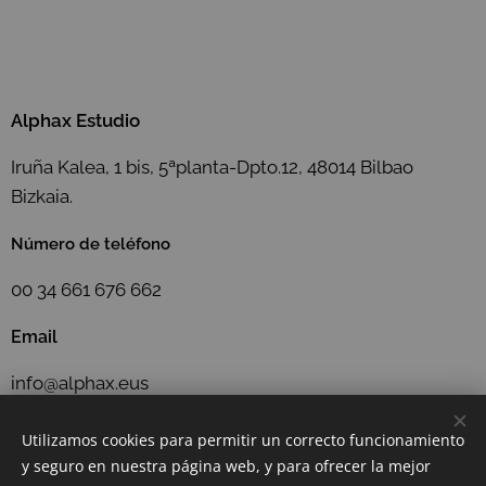
Alphax Estudio
Iruña Kalea, 1 bis, 5ªplanta-Dpto.12, 48014 Bilbao
Bizkaia.
Número de teléfono
00 34 661 676 662
Email
info@alphax.eus
Utilizamos cookies para permitir un correcto funcionamiento
y seguro en nuestra página web, y para ofrecer la mejor